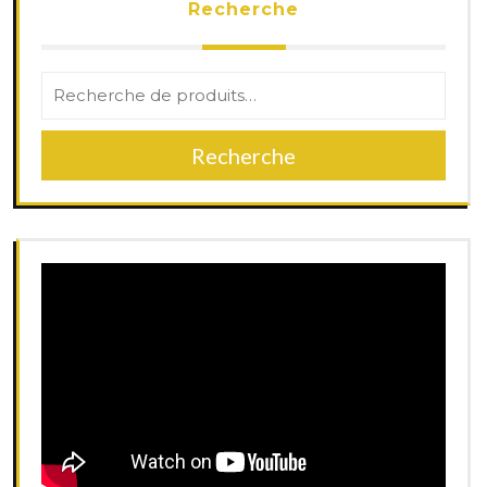
Recherche
Recherche