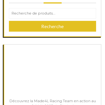
Recherche
Découvrez la Made4L Racing Team en action au