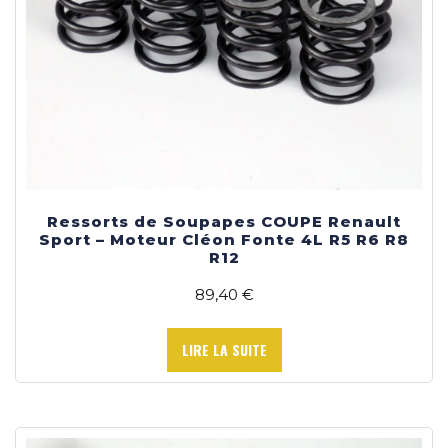
Ressorts de Soupapes COUPE Renault
Sport – Moteur Cléon Fonte 4L R5 R6 R8
R12
89,40
€
LIRE LA SUITE