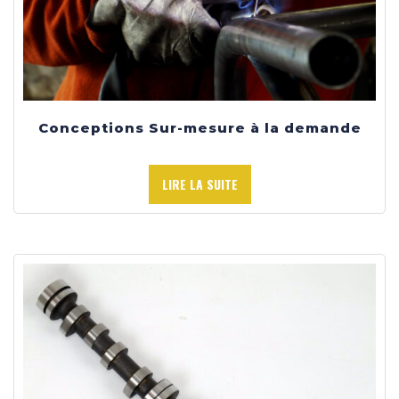
Conceptions Sur-mesure à la demande
LIRE LA SUITE