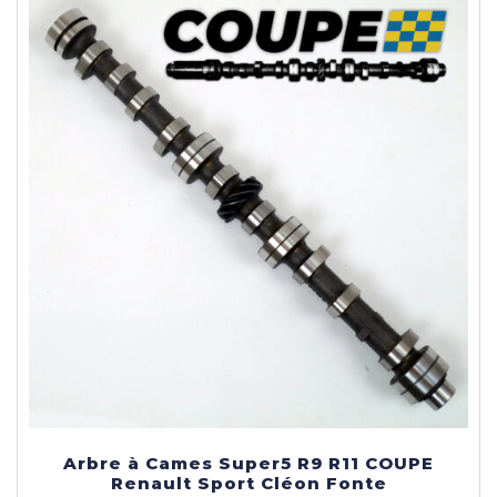
Arbre à Cames Super5 R9 R11 COUPE
Renault Sport Cléon Fonte