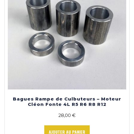
Bagues Rampe de Culbuteurs – Moteur
Cléon Fonte 4L R5 R6 R8 R12
28,00
€
AJOUTER AU PANIER