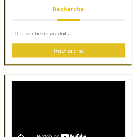
Recherche
Recherche