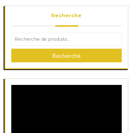
Recherche
Recherche