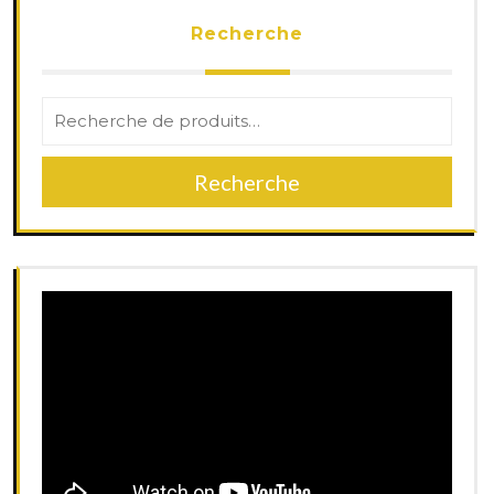
Recherche
Recherche