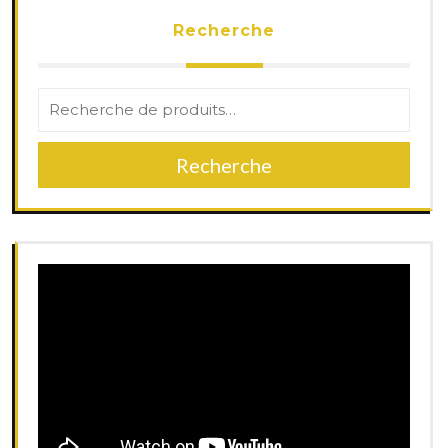
Recherche
Recherche