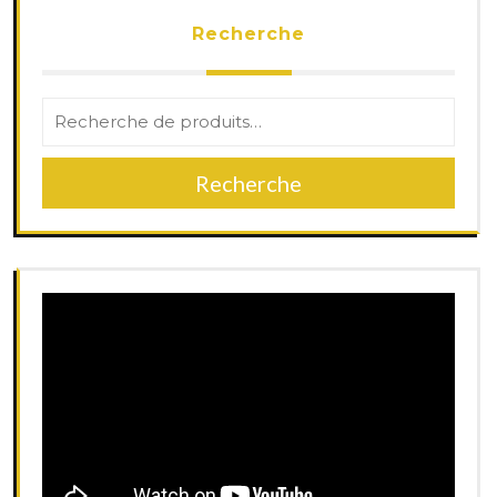
Recherche
Recherche