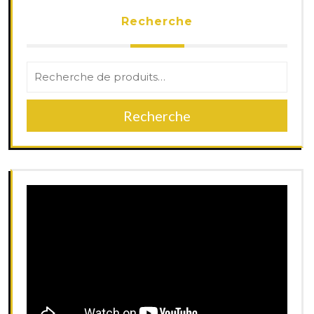
Recherche
Recherche