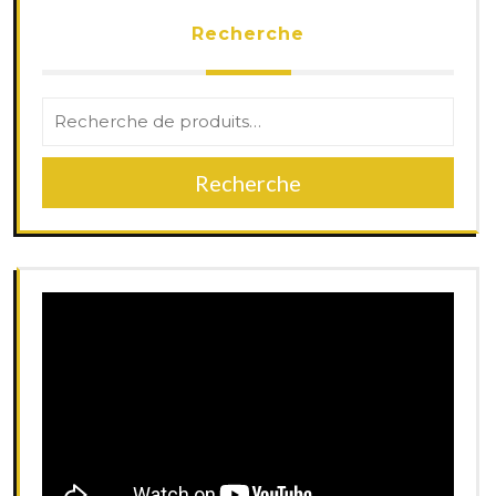
Recherche
Recherche