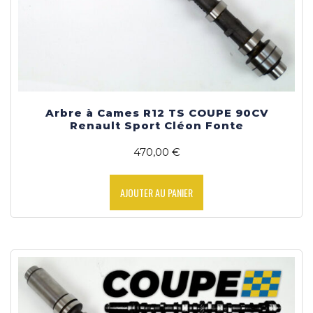
Arbre à Cames R12 TS COUPE 90CV
Renault Sport Cléon Fonte
470,00
€
AJOUTER AU PANIER