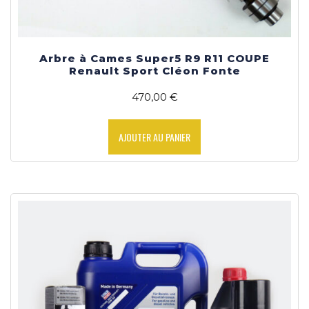
Arbre à Cames Super5 R9 R11 COUPE
Renault Sport Cléon Fonte
470,00
€
AJOUTER AU PANIER