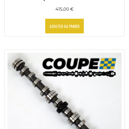
415,00
€
AJOUTER AU PANIER