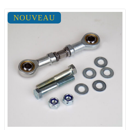
NOUVEAU