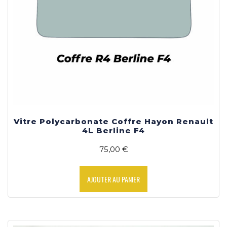
Vitre Polycarbonate Coffre Hayon Renault
4L Berline F4
75,00
€
AJOUTER AU PANIER