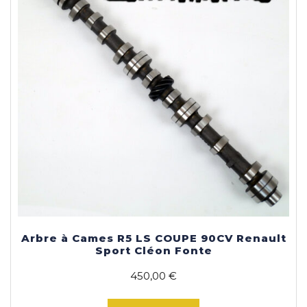
Arbre à Cames R5 LS COUPE 90CV Renault
Sport Cléon Fonte
450,00
€