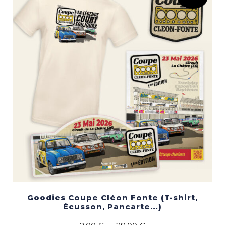
Goodies Coupe Cléon Fonte (T-shirt,
Écusson, Pancarte…)