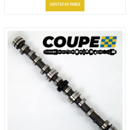
AJOUTER AU PANIER