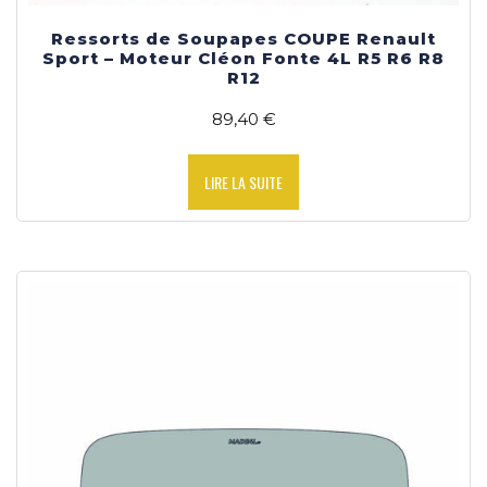
Ressorts de Soupapes COUPE Renault
Sport – Moteur Cléon Fonte 4L R5 R6 R8
R12
89,40
€
LIRE LA SUITE