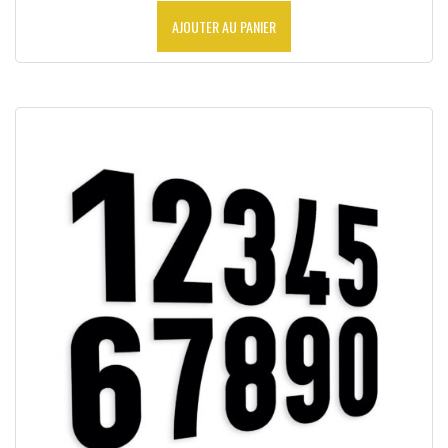
AJOUTER AU PANIER