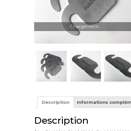
Chargement...
Description
Informations complém
Description