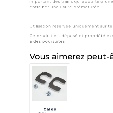
important des trains qui apportera une
entrainer une usure prématurée.
Utilisation réservée uniquement sur ter
Ce produit est déposé et propriété ex
à des poursuites.
Vous aimerez peut-ê
Cales