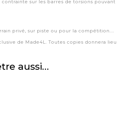
 contrainte sur les barres de torsions pouvant
rain privé, sur piste ou pour la compétition….
clusive de Made4L. Toutes copies donnera lieu
tre aussi…