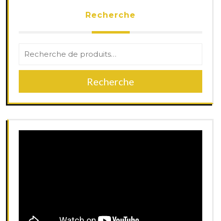
Recherche
Recherche